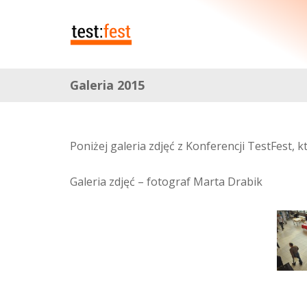
Galeria 2015
Poniżej galeria zdjęć z Konferencji TestFest, 
Galeria zdjęć – fotograf Marta Drabik