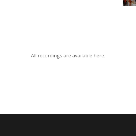
All recordings are available here: