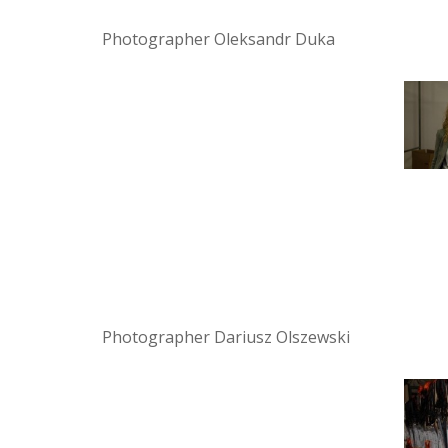
Photographer Oleksandr Duka
Photographer Dariusz Olszewski