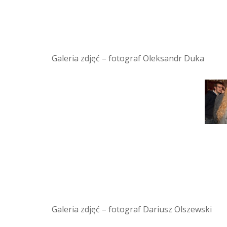
Galeria zdjęć – fotograf Oleksandr Duka
Galeria zdjęć – fotograf Dariusz Olszewski