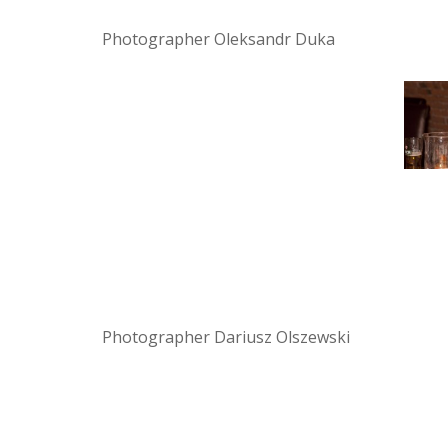
Photographer Oleksandr Duka
Photographer Dariusz Olszewski