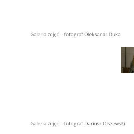
Galeria zdjęć – fotograf Oleksandr Duka
Galeria zdjęć – fotograf Dariusz Olszewski