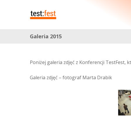
Galeria 2015
Poniżej galeria zdjęć z Konferencji TestFest, 
Galeria zdjęć – fotograf Marta Drabik