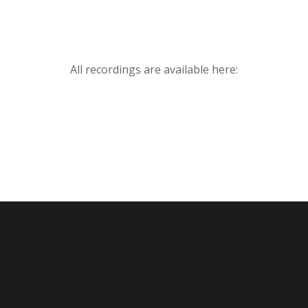
All recordings are available here: