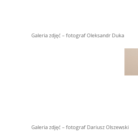
Galeria zdjęć – fotograf Oleksandr Duka
Galeria zdjęć – fotograf Dariusz Olszewski