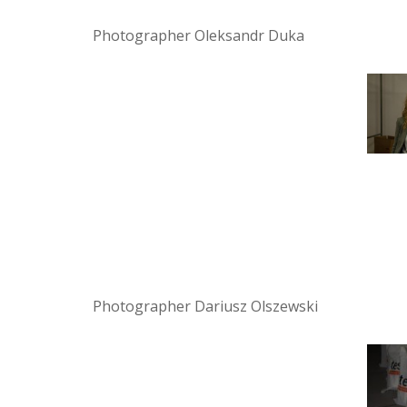
Photographer Oleksandr Duka
Photographer Dariusz Olszewski