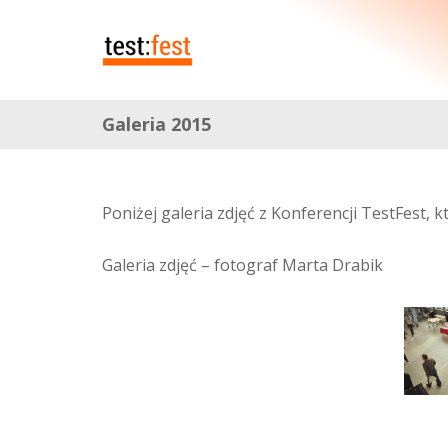
Galeria 2015
Poniżej galeria zdjęć z Konferencji TestFest, 
Galeria zdjęć – fotograf Marta Drabik