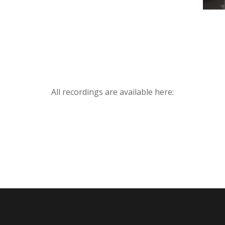
All recordings are available here: