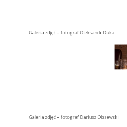
Galeria zdjęć – fotograf Oleksandr Duka
Galeria zdjęć – fotograf Dariusz Olszewski