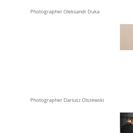
Photographer Oleksandr Duka
Photographer Dariusz Olszewski