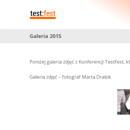
Galeria 2015
Poniżej galeria zdjęć z Konferencji TestFest, 
Galeria zdjęć – fotograf Marta Drabik