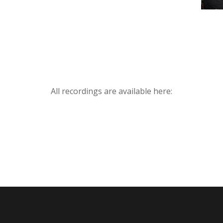
All recordings are available here: