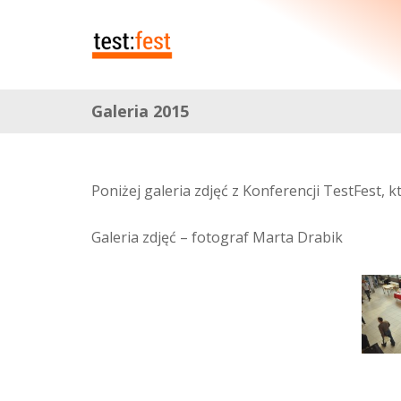
Galeria 2015
Poniżej galeria zdjęć z Konferencji TestFest, 
Galeria zdjęć – fotograf Marta Drabik