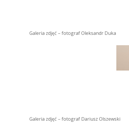
Galeria zdjęć – fotograf Oleksandr Duka
Galeria zdjęć – fotograf Dariusz Olszewski