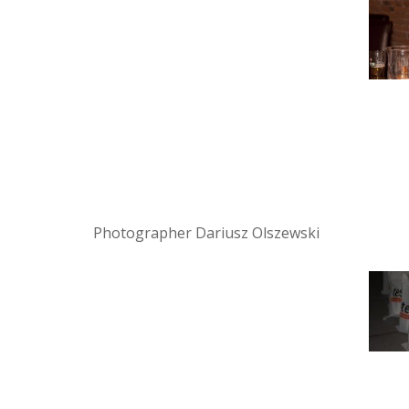
Photographer Dariusz Olszewski