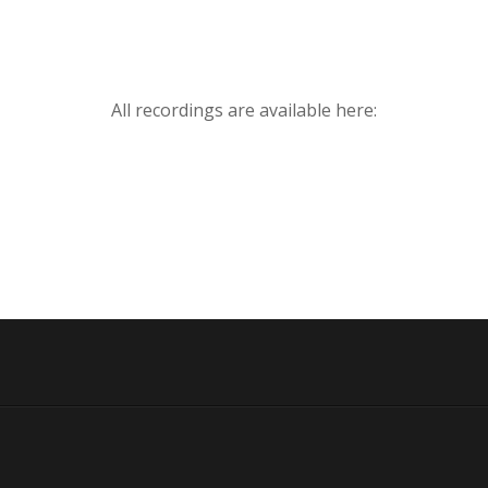
All recordings are available here: