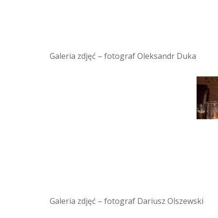
Galeria zdjęć – fotograf Oleksandr Duka
Galeria zdjęć – fotograf Dariusz Olszewski