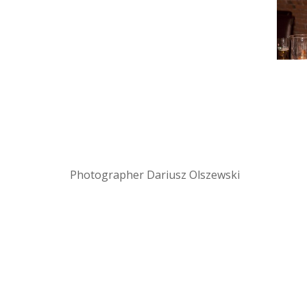
Photographer Dariusz Olszewski