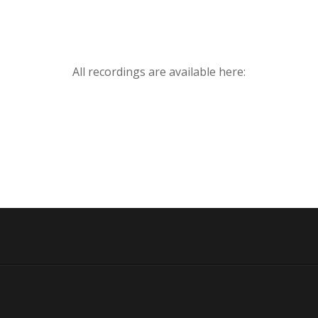
All recordings are available here: