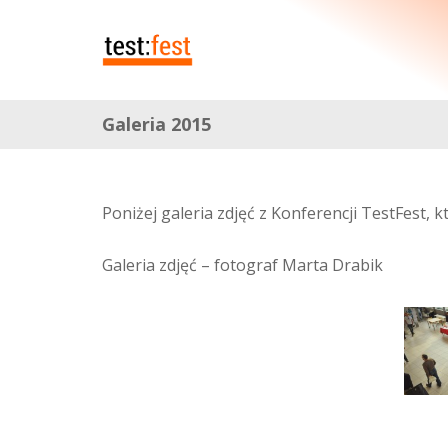
Galeria 2015
Poniżej galeria zdjęć z Konferencji TestFest, 
Galeria zdjęć – fotograf Marta Drabik