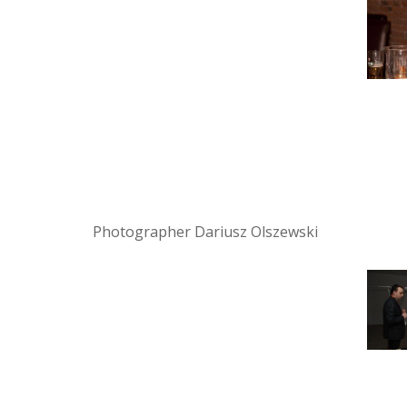
Photographer Dariusz Olszewski