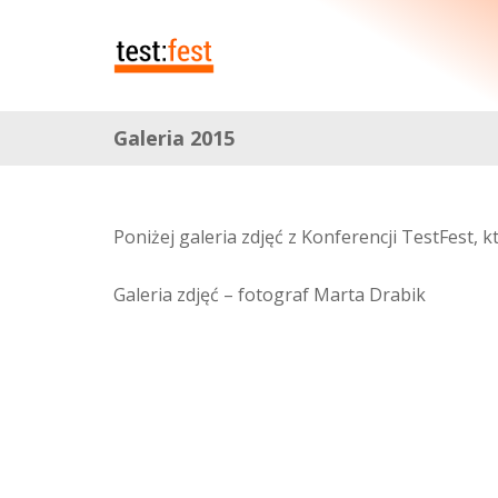
Galeria 2015
Poniżej galeria zdjęć z Konferencji TestFest, 
Galeria zdjęć – fotograf Marta Drabik