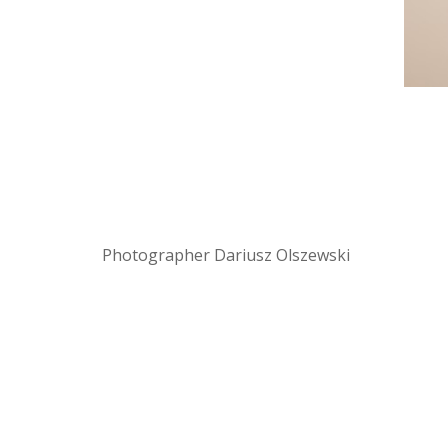
Photographer Dariusz Olszewski