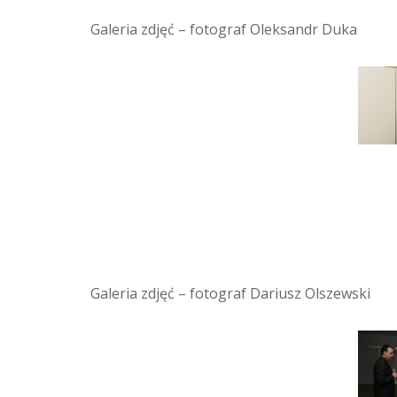
Galeria zdjęć – fotograf Oleksandr Duka
Galeria zdjęć – fotograf Dariusz Olszewski