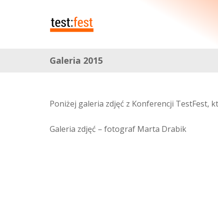
Galeria 2015
Poniżej galeria zdjęć z Konferencji TestFest, 
Galeria zdjęć – fotograf Marta Drabik