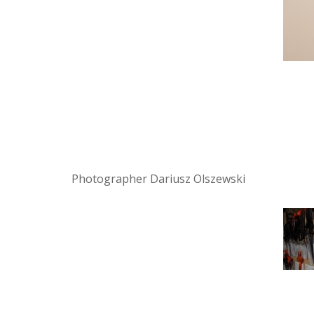
Photographer Dariusz Olszewski