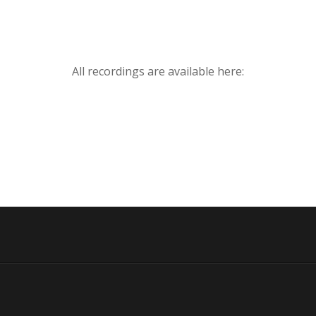
All recordings are available here: