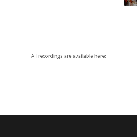
All recordings are available here: