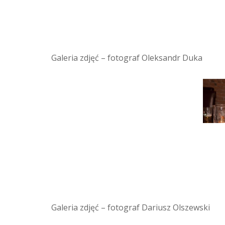
Galeria zdjęć – fotograf Oleksandr Duka
Galeria zdjęć – fotograf Dariusz Olszewski