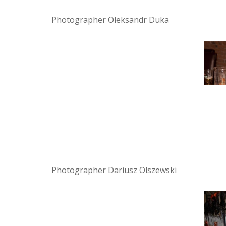
Photographer Oleksandr Duka
Photographer Dariusz Olszewski