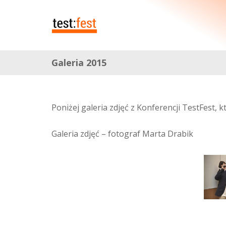
Galeria 2015
Poniżej galeria zdjęć z Konferencji TestFest, 
Galeria zdjęć – fotograf Marta Drabik