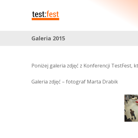
Galeria 2015
Poniżej galeria zdjęć z Konferencji TestFest, 
Galeria zdjęć – fotograf Marta Drabik