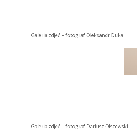
Galeria zdjęć – fotograf Oleksandr Duka
Galeria zdjęć – fotograf Dariusz Olszewski