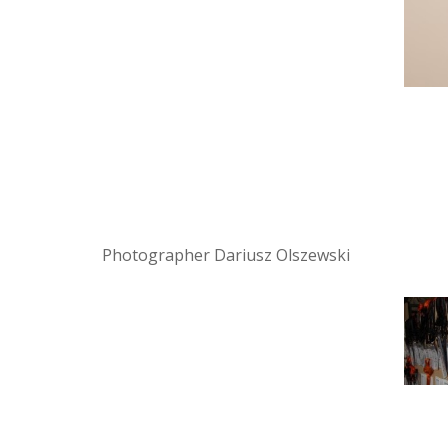
Photographer Dariusz Olszewski