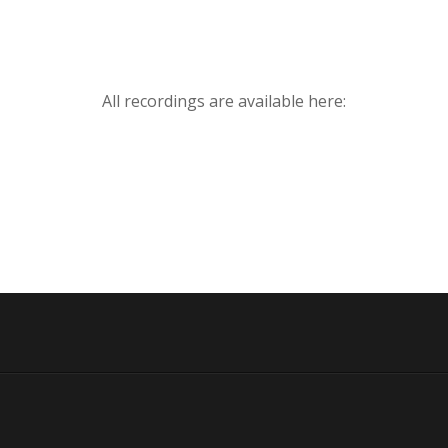
All recordings are available here: