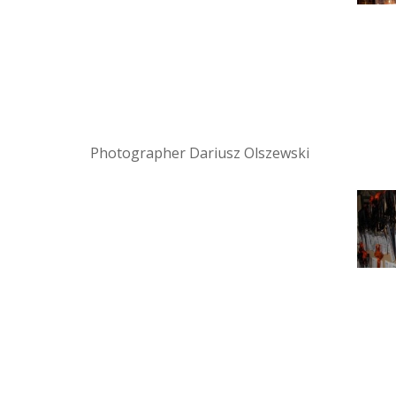
Photographer Dariusz Olszewski