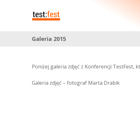
Galeria 2015
Poniżej galeria zdjęć z Konferencji TestFest, 
Galeria zdjęć – fotograf Marta Drabik