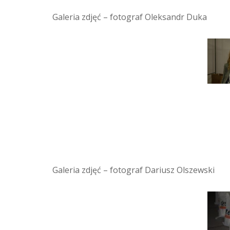
Galeria zdjęć – fotograf Oleksandr Duka
Galeria zdjęć – fotograf Dariusz Olszewski