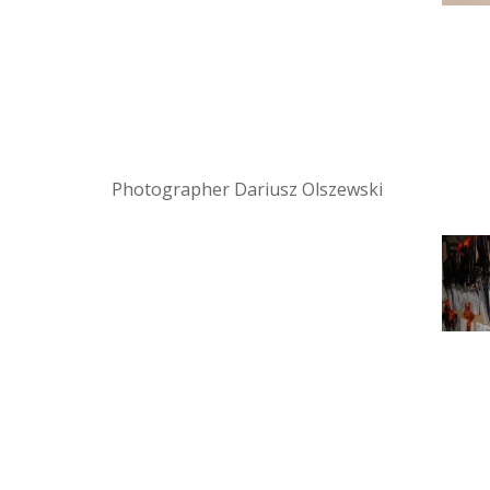
Photographer Dariusz Olszewski