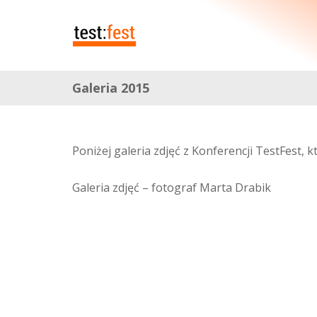
Galeria 2015
Poniżej galeria zdjęć z Konferencji TestFest, 
Galeria zdjęć – fotograf Marta Drabik