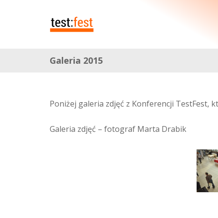
Galeria 2015
Poniżej galeria zdjęć z Konferencji TestFest, 
Galeria zdjęć – fotograf Marta Drabik