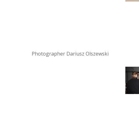
Photographer Dariusz Olszewski