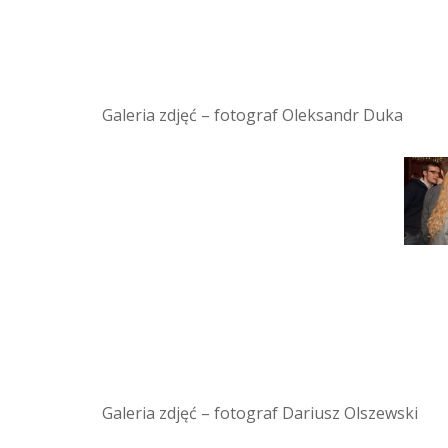
Galeria zdjęć – fotograf Oleksandr Duka
Galeria zdjęć – fotograf Dariusz Olszewski