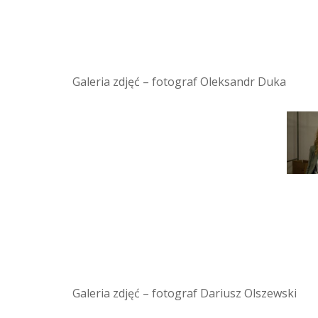
Galeria zdjęć – fotograf Oleksandr Duka
Galeria zdjęć – fotograf Dariusz Olszewski