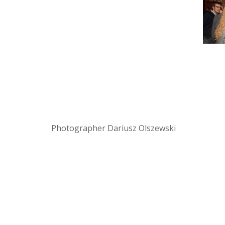
Photographer Dariusz Olszewski