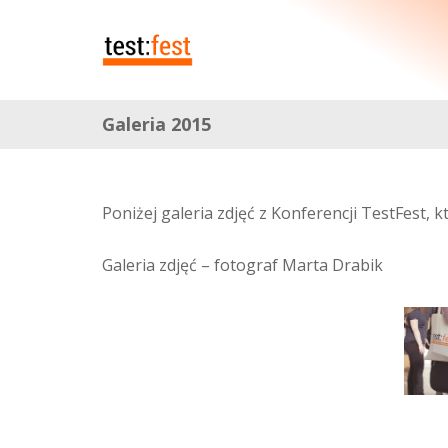
Galeria 2015
Poniżej galeria zdjęć z Konferencji TestFest, 
Galeria zdjęć – fotograf Marta Drabik