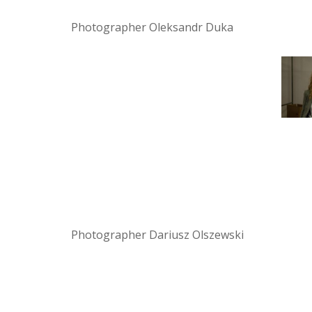
Photographer Oleksandr Duka
Photographer Dariusz Olszewski