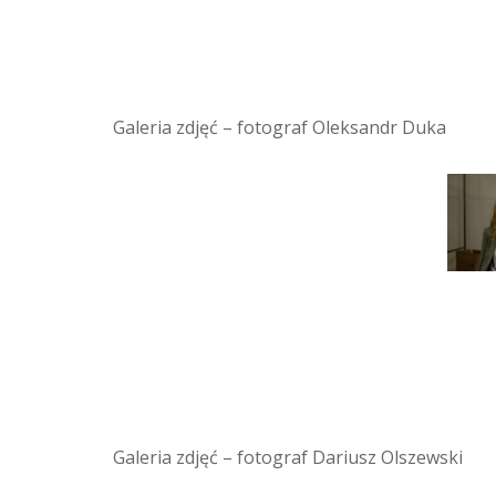
Galeria zdjęć – fotograf Oleksandr Duka
Galeria zdjęć – fotograf Dariusz Olszewski