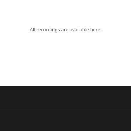
All recordings are available here: