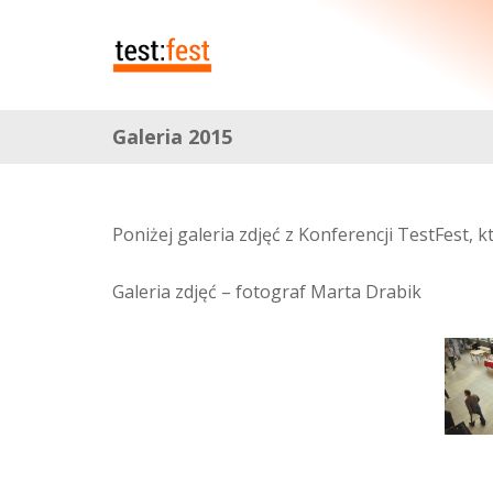
Galeria 2015
Poniżej galeria zdjęć z Konferencji TestFest, 
Galeria zdjęć – fotograf Marta Drabik