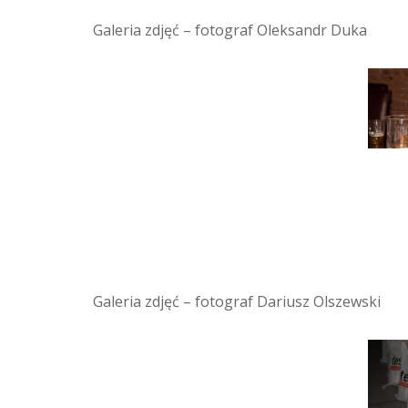
Galeria zdjęć – fotograf Oleksandr Duka
Galeria zdjęć – fotograf Dariusz Olszewski