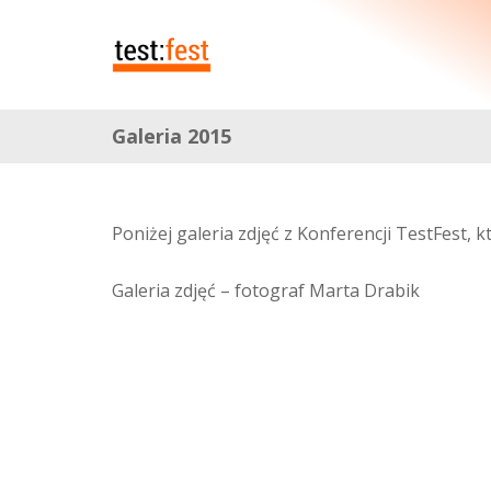
Galeria 2015
Poniżej galeria zdjęć z Konferencji TestFest, 
Galeria zdjęć – fotograf Marta Drabik