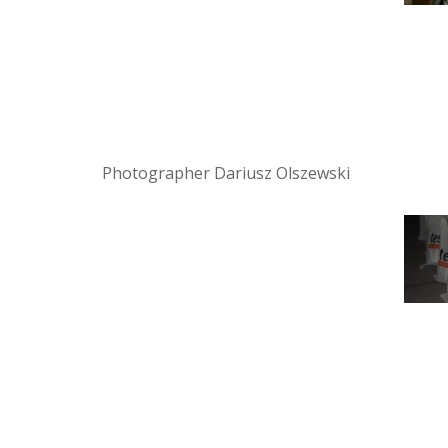
Photographer Dariusz Olszewski