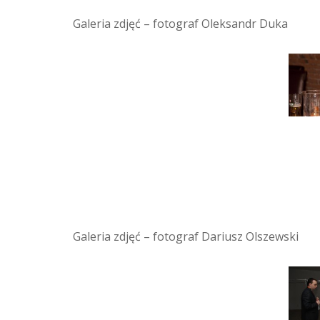
Galeria zdjęć – fotograf Oleksandr Duka
Galeria zdjęć – fotograf Dariusz Olszewski