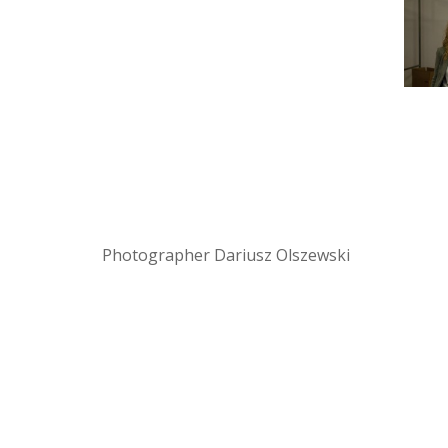
Photographer Dariusz Olszewski