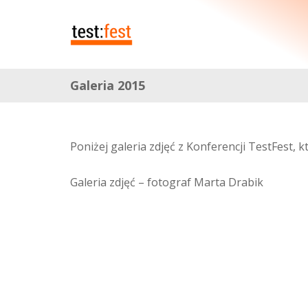
Galeria 2015
Poniżej galeria zdjęć z Konferencji TestFest, 
Galeria zdjęć – fotograf Marta Drabik