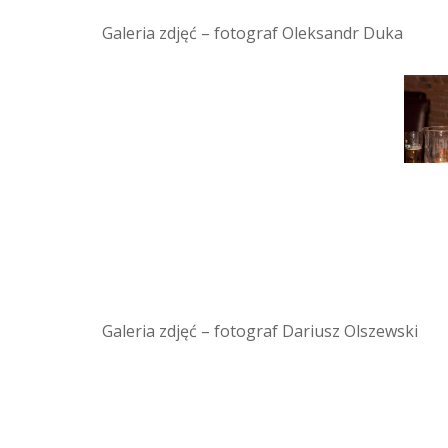
Galeria zdjęć – fotograf Oleksandr Duka
Galeria zdjęć – fotograf Dariusz Olszewski