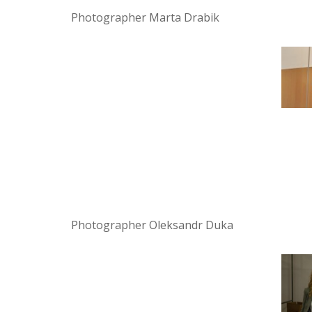
Photographer Marta Drabik
Photographer Oleksandr Duka