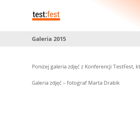
Galeria 2015
Poniżej galeria zdjęć z Konferencji TestFest, 
Galeria zdjęć – fotograf Marta Drabik