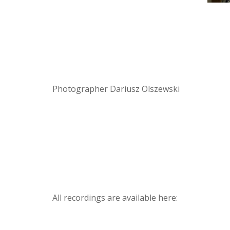
Photographer Dariusz Olszewski
All recordings are available here: