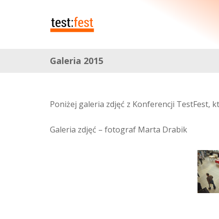
Galeria 2015
Poniżej galeria zdjęć z Konferencji TestFest, 
Galeria zdjęć – fotograf Marta Drabik