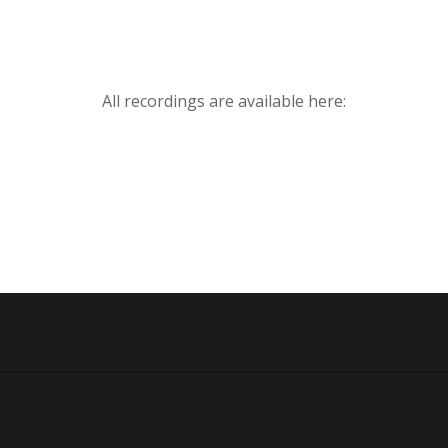
All recordings are available here: