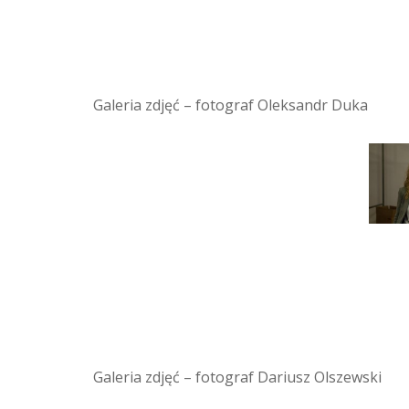
Galeria zdjęć – fotograf Oleksandr Duka
Galeria zdjęć – fotograf Dariusz Olszewski