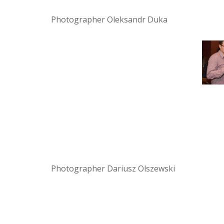
Photographer Oleksandr Duka
Photographer Dariusz Olszewski