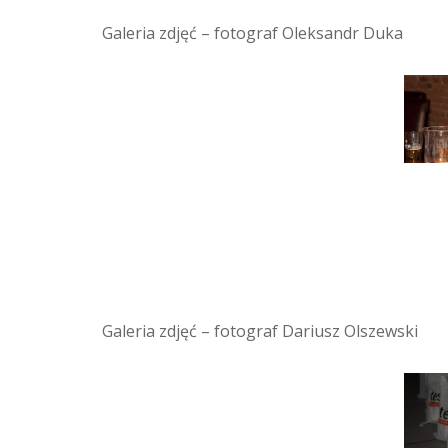
Galeria zdjęć – fotograf Oleksandr Duka
Galeria zdjęć – fotograf Dariusz Olszewski