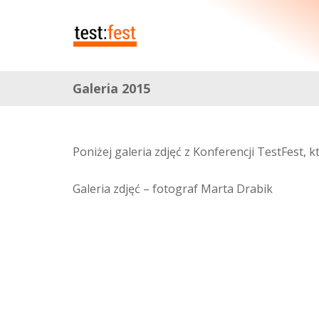
Galeria 2015
Poniżej galeria zdjęć z Konferencji TestFest, 
Galeria zdjęć – fotograf Marta Drabik