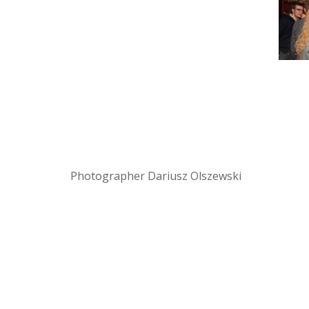
Photographer Dariusz Olszewski