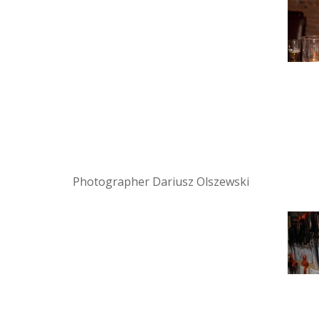
Photographer Dariusz Olszewski