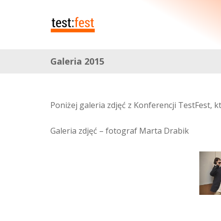
Galeria 2015
Poniżej galeria zdjęć z Konferencji TestFest, 
Galeria zdjęć – fotograf Marta Drabik