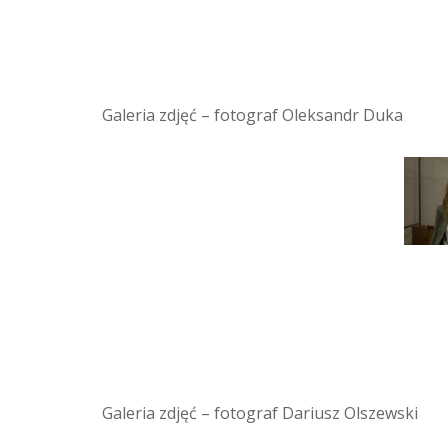
Galeria zdjęć – fotograf Oleksandr Duka
Galeria zdjęć – fotograf Dariusz Olszewski