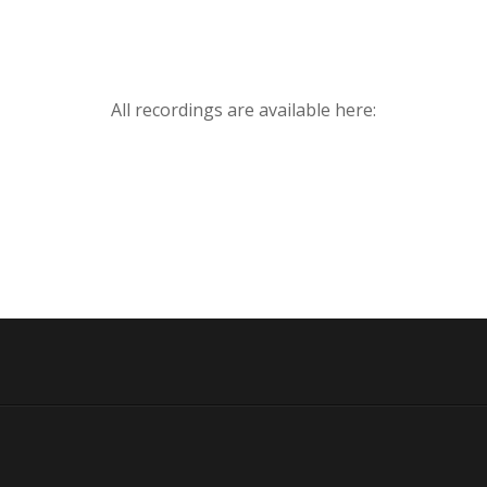
All recordings are available here: