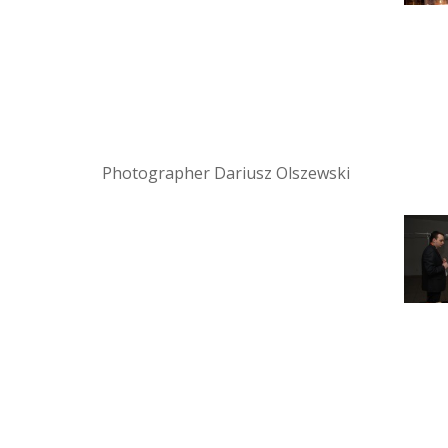
Photographer Dariusz Olszewski