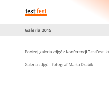
Galeria 2015
Poniżej galeria zdjęć z Konferencji TestFest, 
Galeria zdjęć – fotograf Marta Drabik