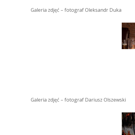
Galeria zdjęć – fotograf Oleksandr Duka
Galeria zdjęć – fotograf Dariusz Olszewski