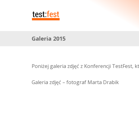
Galeria 2015
Poniżej galeria zdjęć z Konferencji TestFest, 
Galeria zdjęć – fotograf Marta Drabik