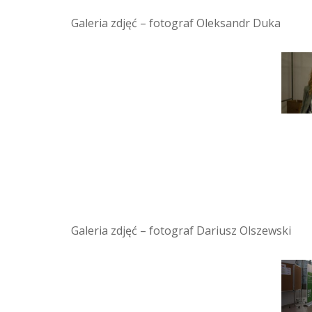
Galeria zdjęć – fotograf Oleksandr Duka
Galeria zdjęć – fotograf Dariusz Olszewski