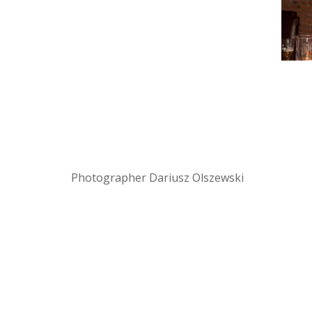
Photographer Dariusz Olszewski