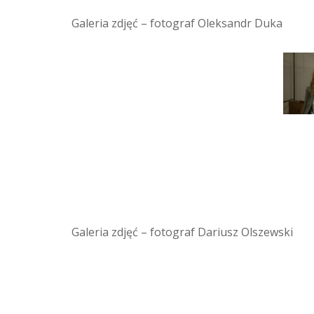
Galeria zdjęć – fotograf Oleksandr Duka
Galeria zdjęć – fotograf Dariusz Olszewski