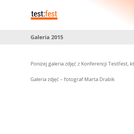
Galeria 2015
Poniżej galeria zdjęć z Konferencji TestFest, 
Galeria zdjęć – fotograf Marta Drabik