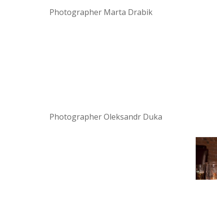
Photographer Marta Drabik
Photographer Oleksandr Duka