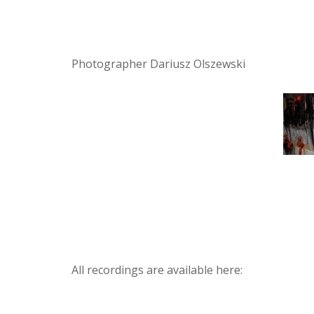
Photographer Dariusz Olszewski
All recordings are available here: