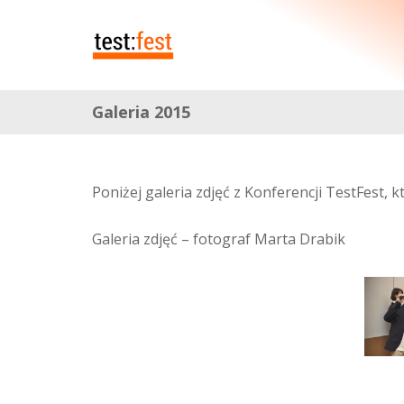
Galeria 2015
Poniżej galeria zdjęć z Konferencji TestFest, 
Galeria zdjęć – fotograf Marta Drabik