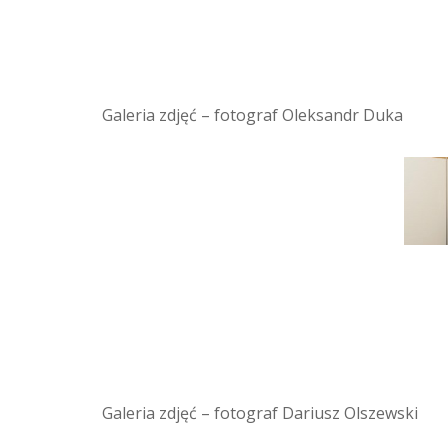
Galeria zdjęć – fotograf Oleksandr Duka
Galeria zdjęć – fotograf Dariusz Olszewski