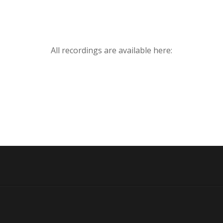
All recordings are available here: