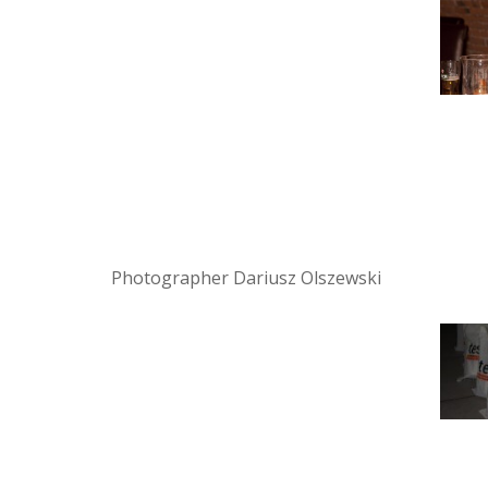
Photographer Dariusz Olszewski