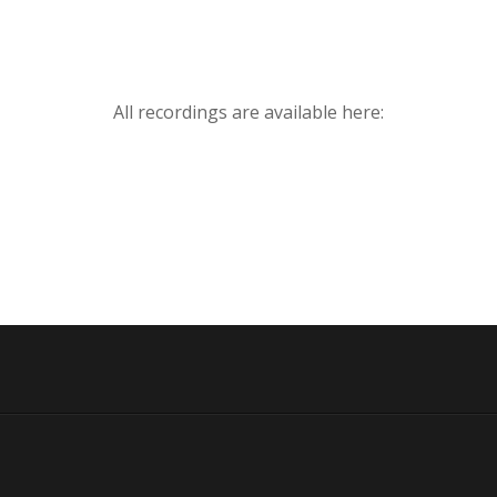
All recordings are available here: