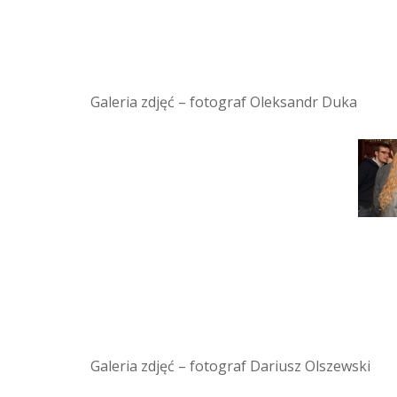
Galeria zdjęć – fotograf Oleksandr Duka
Galeria zdjęć – fotograf Dariusz Olszewski