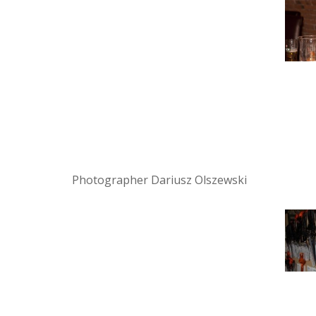
Photographer Dariusz Olszewski