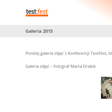
Galeria 2015
Poniżej galeria zdjęć z Konferencji TestFest, 
Galeria zdjęć – fotograf Marta Drabik