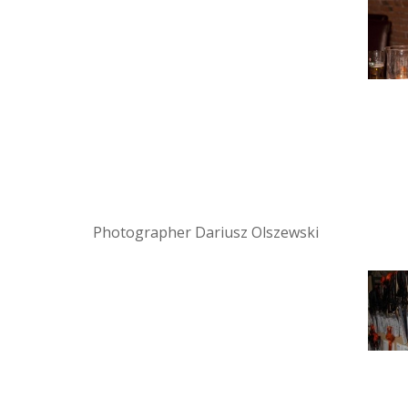
Photographer Dariusz Olszewski