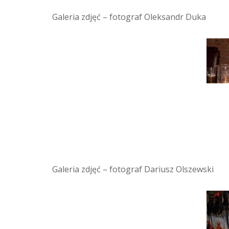
Galeria zdjęć – fotograf Oleksandr Duka
Galeria zdjęć – fotograf Dariusz Olszewski