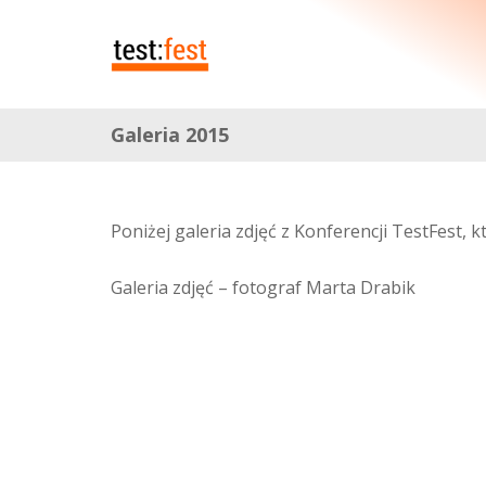
Galeria 2015
Poniżej galeria zdjęć z Konferencji TestFest, 
Galeria zdjęć – fotograf Marta Drabik