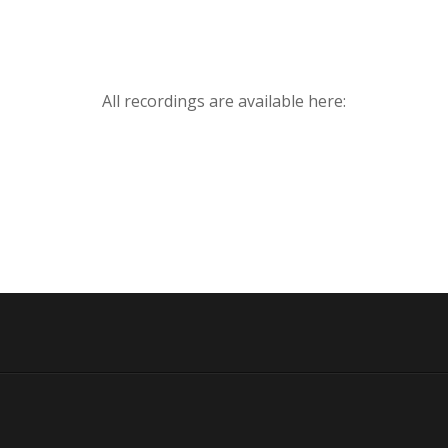
All recordings are available here: