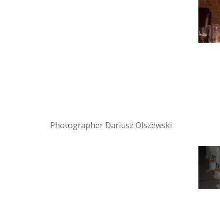
Photographer Dariusz Olszewski