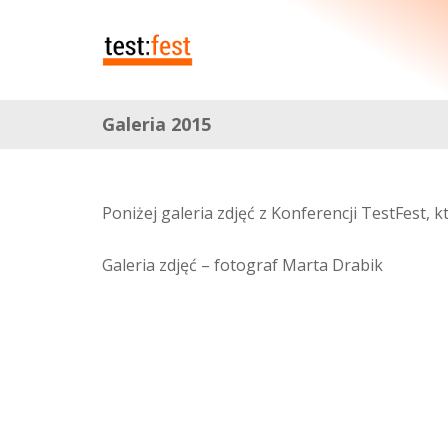
Galeria 2015
Poniżej galeria zdjęć z Konferencji TestFest, 
Galeria zdjęć – fotograf Marta Drabik