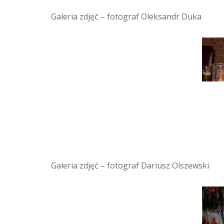
Galeria zdjęć – fotograf Oleksandr Duka
Galeria zdjęć – fotograf Dariusz Olszewski