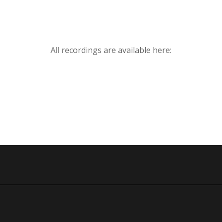
All recordings are available here: