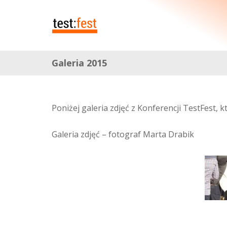
Galeria 2015
Poniżej galeria zdjęć z Konferencji TestFest, 
Galeria zdjęć – fotograf Marta Drabik