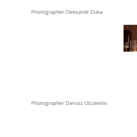
Photographer Oleksandr Duka
Photographer Dariusz Olszewski