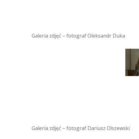
Galeria zdjęć – fotograf Oleksandr Duka
Galeria zdjęć – fotograf Dariusz Olszewski