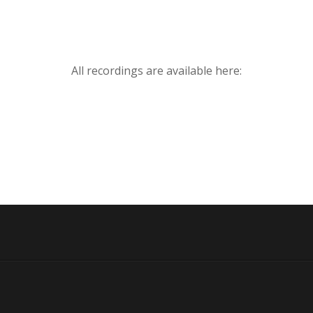
All recordings are available here: