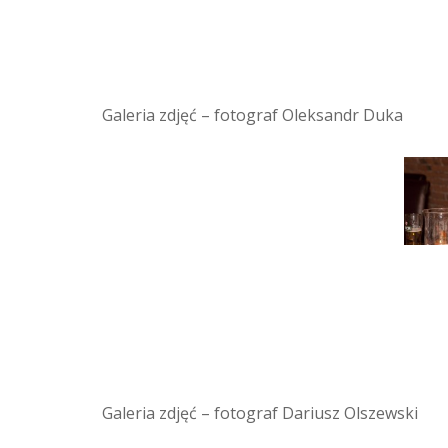
Galeria zdjęć – fotograf Oleksandr Duka
Galeria zdjęć – fotograf Dariusz Olszewski