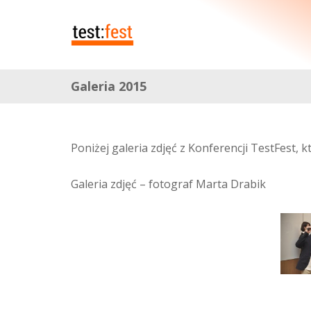
Galeria 2015
Poniżej galeria zdjęć z Konferencji TestFest, 
Galeria zdjęć – fotograf Marta Drabik