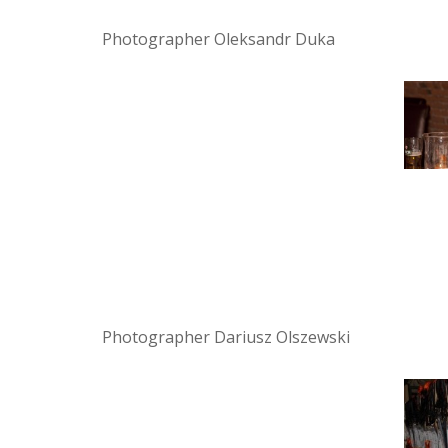
Photographer Oleksandr Duka
Photographer Dariusz Olszewski