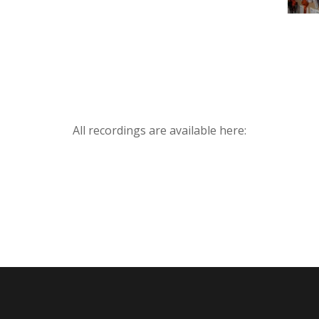
All recordings are available here: