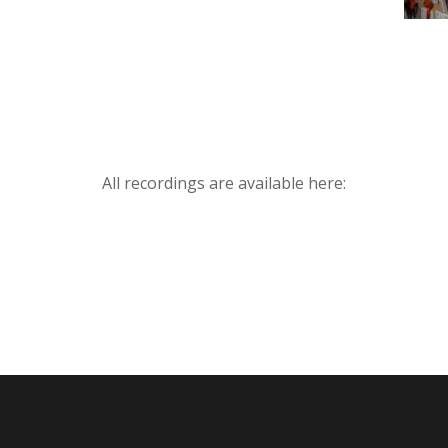
All recordings are available here: