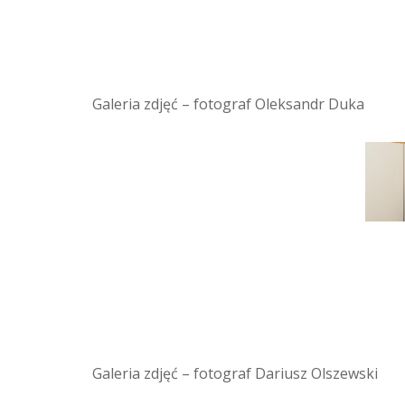
Galeria zdjęć – fotograf Oleksandr Duka
Galeria zdjęć – fotograf Dariusz Olszewski