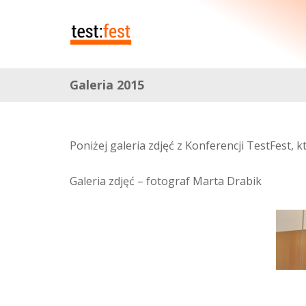
Galeria 2015
Poniżej galeria zdjęć z Konferencji TestFest, 
Galeria zdjęć – fotograf Marta Drabik