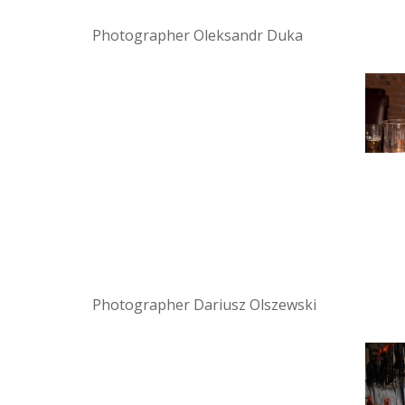
Photographer Oleksandr Duka
Photographer Dariusz Olszewski