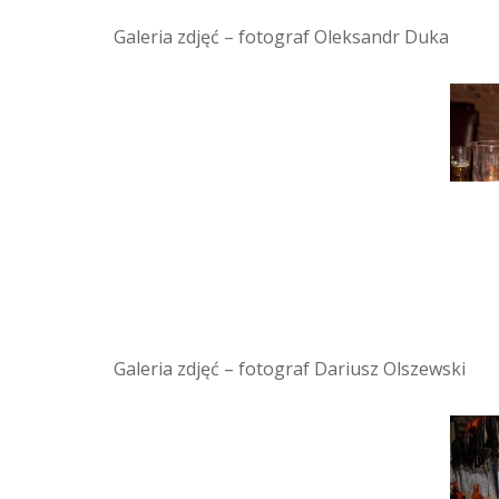
Galeria zdjęć – fotograf Oleksandr Duka
Galeria zdjęć – fotograf Dariusz Olszewski