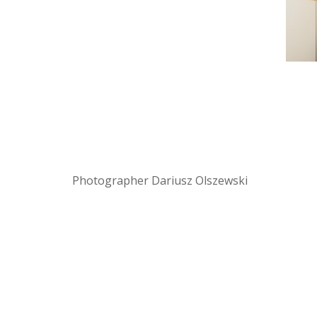
Photographer Dariusz Olszewski