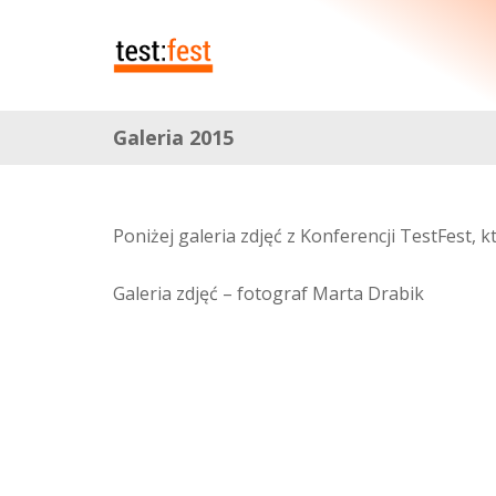
Galeria 2015
Poniżej galeria zdjęć z Konferencji TestFest, 
Galeria zdjęć – fotograf Marta Drabik