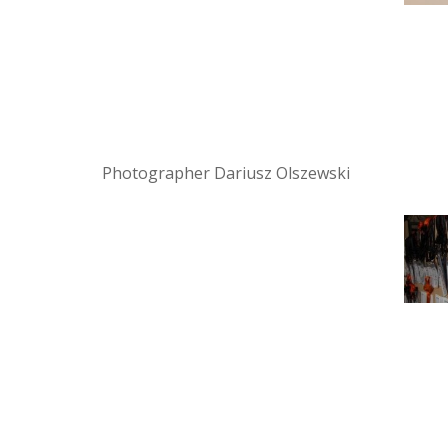
Photographer Dariusz Olszewski