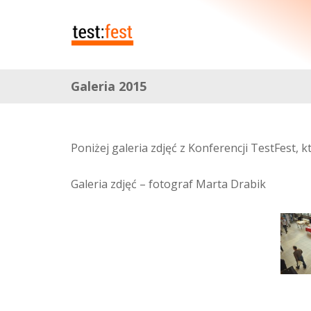
Galeria 2015
Poniżej galeria zdjęć z Konferencji TestFest, 
Galeria zdjęć – fotograf Marta Drabik