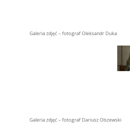
Galeria zdjęć – fotograf Oleksandr Duka
Galeria zdjęć – fotograf Dariusz Olszewski