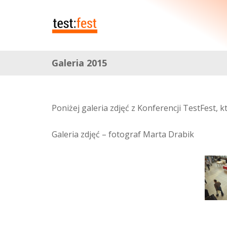
Galeria 2015
Poniżej galeria zdjęć z Konferencji TestFest, 
Galeria zdjęć – fotograf Marta Drabik