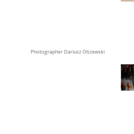
Photographer Dariusz Olszewski