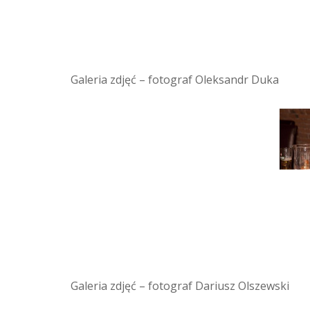
Galeria zdjęć – fotograf Oleksandr Duka
Galeria zdjęć – fotograf Dariusz Olszewski