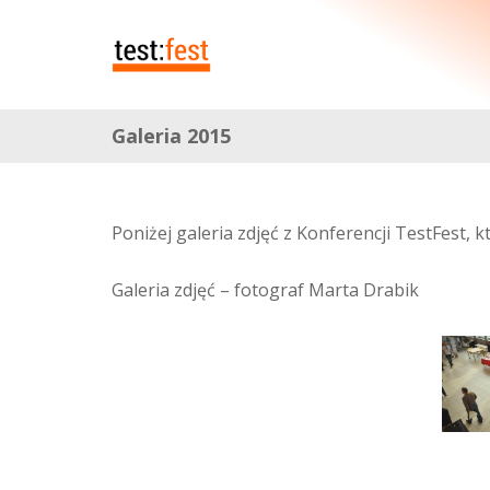
Galeria 2015
Poniżej galeria zdjęć z Konferencji TestFest, 
Galeria zdjęć – fotograf Marta Drabik