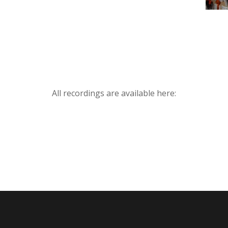
All recordings are available here: