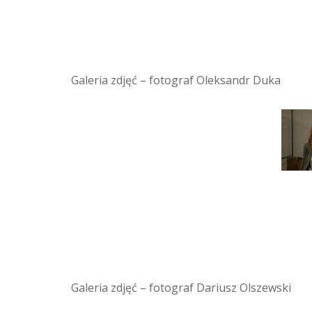
Galeria zdjęć – fotograf Oleksandr Duka
Galeria zdjęć – fotograf Dariusz Olszewski