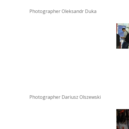
Photographer Oleksandr Duka
Photographer Dariusz Olszewski