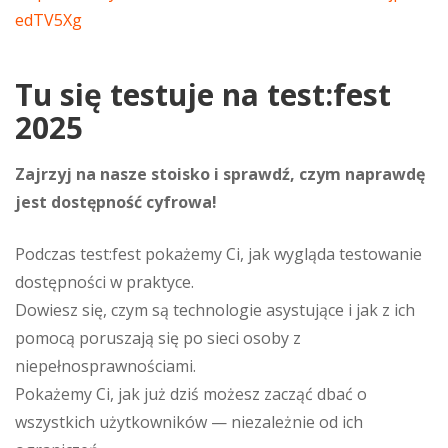
edTV5Xg
Tu się testuje na test:fest
2025
Zajrzyj na nasze stoisko i sprawdź, czym naprawdę
jest dostępność cyfrowa!
Podczas test:fest pokażemy Ci, jak wygląda testowanie
dostępności w praktyce.
Dowiesz się, czym są technologie asystujące i jak z ich
pomocą poruszają się po sieci osoby z
niepełnosprawnościami.
Pokażemy Ci, jak już dziś możesz zacząć dbać o
wszystkich użytkowników — niezależnie od ich