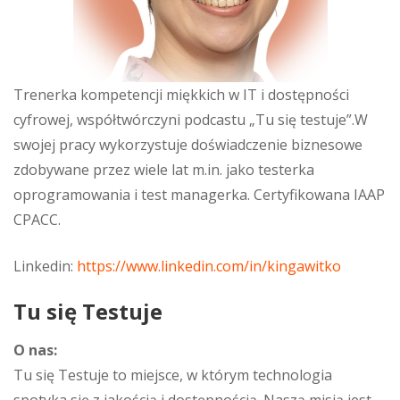
Trenerka kompetencji miękkich w IT i dostępności
cyfrowej, współtwórczyni podcastu „Tu się testuje”.W
swojej pracy wykorzystuje doświadczenie biznesowe
zdobywane przez wiele lat m.in. jako testerka
oprogramowania i test managerka. Certyfikowana IAAP
CPACC.
Linkedin:
https://www.linkedin.com/in/kingawitko
Tu się Testuje
O nas:
Tu się Testuje to miejsce, w którym technologia