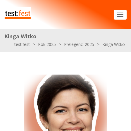
Kinga Witko
test:fest
>
Rok 2025
>
Prelegenci 2025
>
Kinga Witko