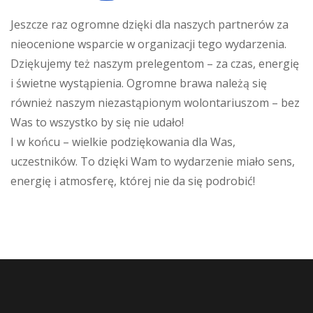
Jeszcze raz ogromne dzięki dla naszych partnerów za
nieocenione wsparcie w organizacji tego wydarzenia.
Dziękujemy też naszym prelegentom – za czas, energię
i świetne wystąpienia. Ogromne brawa należą się
również naszym niezastąpionym wolontariuszom – bez
Was to wszystko by się nie udało!
I w końcu – wielkie podziękowania dla Was,
uczestników. To dzięki Wam to wydarzenie miało sens,
energię i atmosferę, której nie da się podrobić!