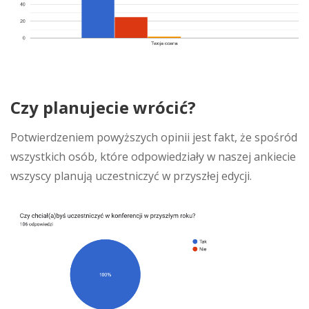
Czy planujecie wrócić?
Potwierdzeniem powyższych opinii jest fakt, że spośród
wszystkich osób, które odpowiedziały w naszej ankiecie
wszyscy planują uczestniczyć w przyszłej edycji.