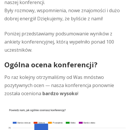
naszej konferencji.
Były rozmowy, wspomnienia, nowe znajomości i dużo
dobrej energii! Dziękujemy, że byliście z nami!
Poniżej przedstawiamy podsumowanie wyników z
ankiety konferencyjnej, którą wypełniło ponad 100
uczestników.
Ogólna ocena konferencji?
Po raz kolejny otrzymaliśmy od Was mnóstwo
pozytywnych ocen — nasza konferencja ponownie
została oceniona
bardzo wysoko
!