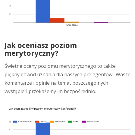
Jak oceniasz poziom
merytoryczny?
Świetne oceny poziomu merytorycznego to także
piękny dowód uznania dla naszych prelegentów . Wasze
komentarze i opinie na temat poszczególnych
wystąpień przekażemy im bezpośrednio.