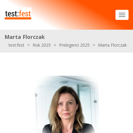
Marta Florczak
test:fest
>
Rok 2025
>
Prelegenci 2025
>
Marta Florczak