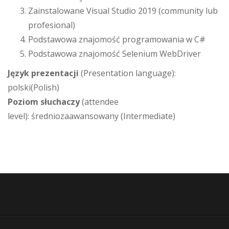
Zainstalowane Visual Studio 2019 (community lub
profesional)
Podstawowa znajomość programowania w C#
Podstawowa znajomość Selenium WebDriver
Język prezentacji
(Presentation language):
polski(Polish)
Poziom słuchaczy
(attendee
level): średniozaawansowany (Intermediate)