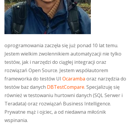
oprogramowania zaczęła się już ponad 10 lat temu.
Jestem wielkim zwolennikiem automatyzacji nie tylko
testów, jak i narzędzi do ciągłej integracji oraz
rozwiązań Open Source. Jestem współautorem
frameworka do testów UI
Ocaramba
oraz narzędzia do
testów baz danych
DBTestCompare
. Specjalizuję się
również w testowaniu hurtowni danych (SQL Serwer i
Teradata) oraz rozwiązań Business Intelligence.
Prywatne mąż i ojciec, a od niedawna miłośnik
wspinania.