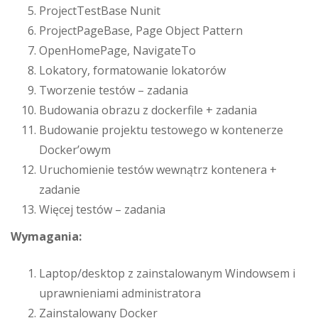
ProjectTestBase Nunit
ProjectPageBase, Page Object Pattern
OpenHomePage, NavigateTo
Lokatory, formatowanie lokatorów
Tworzenie testów – zadania
Budowania obrazu z dockerfile + zadania
Budowanie projektu testowego w kontenerze
Docker’owym
Uruchomienie testów wewnątrz kontenera +
zadanie
Więcej testów – zadania
Wymagania:
Laptop/desktop z zainstalowanym Windowsem i
uprawnieniami administratora
Zainstalowany Docker