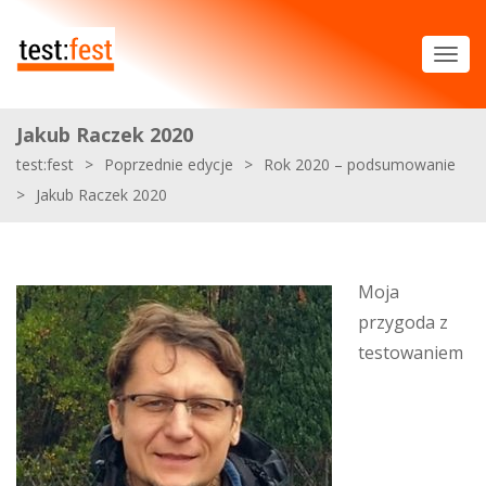
Jakub Raczek 2020
test:fest
>
Poprzednie edycje
>
Rok 2020 – podsumowanie
>
Jakub Raczek 2020
Moja
przygoda z
testowaniem