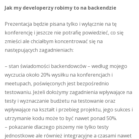
Jak my developerzy robimy to na backendzie
Prezentacja będzie pisana tylko i wyłącznie na tę
konferencję i jeszcze nie potrafię powiedzieć, co się
zmieści ale chciałbym koncentrować się na
następujących zagadnieniach:
– stan świadomości backendowców – według mojego
wyczucia około 20% wysiłku na konferencjach i
meetupach, poświęconych jest bezpośrednio
testowaniu. Jeżeli dołożymy zagadnienia wpływające na
testy i wyznaczanie budżetu na testowanie oraz
wpływające na kształt i przebieg projektu, jego sukces i
utrzymanie kodu może to być nawet ponad 50%.
– pokazanie dlaczego piszemy nie tylko testy
jednostkowe ale również integracyjne a czasami nawet