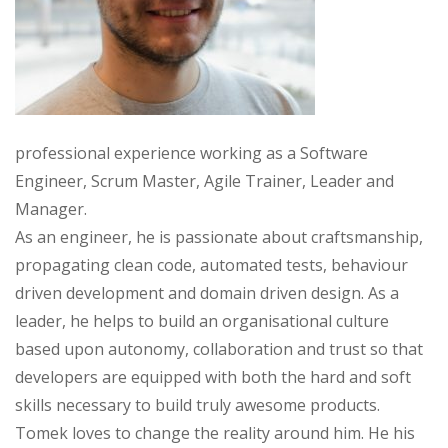
professional experience working as a Software
Engineer, Scrum Master, Agile Trainer, Leader and
Manager.
As an engineer, he is passionate about craftsmanship,
propagating clean code, automated tests, behaviour
driven development and domain driven design. As a
leader, he helps to build an organisational culture
based upon autonomy, collaboration and trust so that
developers are equipped with both the hard and soft
skills necessary to build truly awesome products.
Tomek loves to change the reality around him. He his