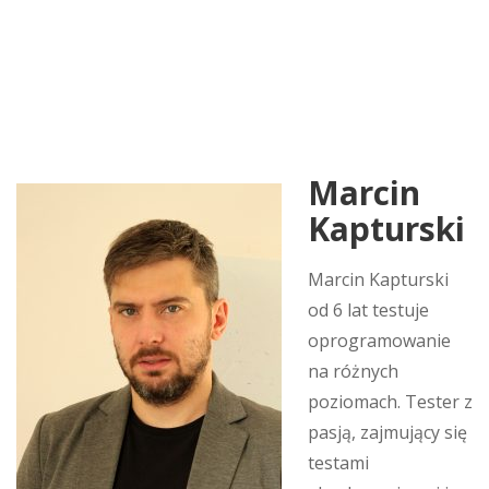
Marcin
Kapturski
Marcin Kapturski
od 6 lat testuje
oprogramowanie
na różnych
poziomach. Tester z
pasją, zajmujący się
testami