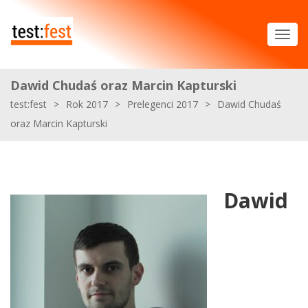
Dawid Chudaś oraz Marcin Kapturski
test:fest
>
Rok 2017
>
Prelegenci 2017
>
Dawid Chudaś
oraz Marcin Kapturski
Dawid