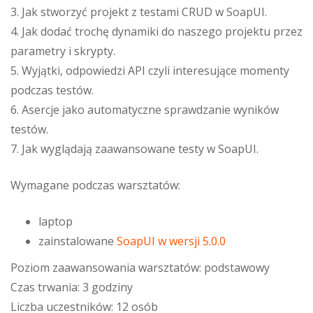
3. Jak stworzyć projekt z testami CRUD w SoapUI.
4. Jak dodać trochę dynamiki do naszego projektu przez
parametry i skrypty.
5. Wyjątki, odpowiedzi API czyli interesujące momenty
podczas testów.
6. Asercje jako automatyczne sprawdzanie wyników
testów.
7. Jak wyglądają zaawansowane testy w SoapUI.
Wymagane podczas warsztatów:
laptop
zainstalowane
SoapUI w wersji 5.0.0
Poziom zaawansowania warsztatów: podstawowy
Czas trwania: 3 godziny
Liczba uczestników: 12 osób