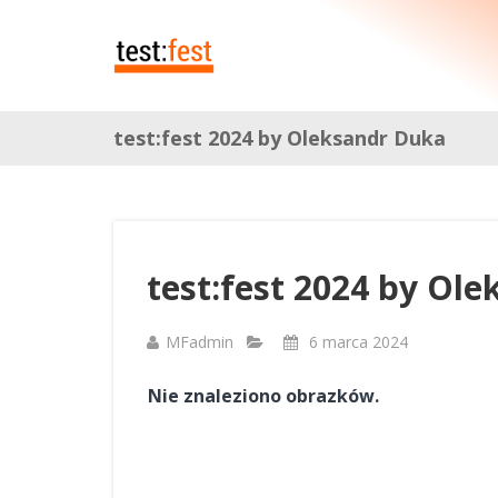
test:fest 2024 by Oleksandr Duka
test:fest 2024 by Ol
MFadmin
6 marca 2024
Nie znaleziono obrazków.