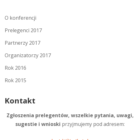
O konferencji
Prelegenci 2017
Partnerzy 2017
Organizatorzy 2017
Rok 2016
Rok 2015
Kontakt
Zgłoszenia prelegentów, wszelkie pytania, uwagi,
sugestie i wnioski
przyjmujemy pod adresem: