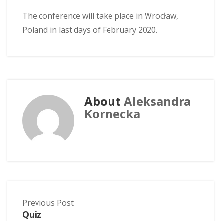
The conference will take place in Wrocław,
Poland in last days of February 2020.
About
Aleksandra
Kornecka
Previous Post
Quiz