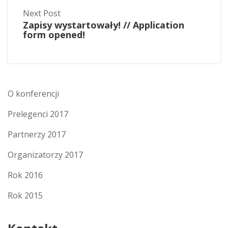
Next Post
Zapisy wystartowały! // Application
form opened!
O konferencji
Prelegenci 2017
Partnerzy 2017
Organizatorzy 2017
Rok 2016
Rok 2015