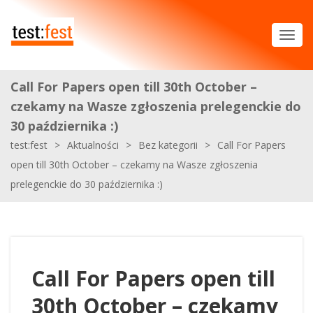
Call For Papers open till 30th October –
czekamy na Wasze zgłoszenia prelegenckie do
30 października :)
test:fest
>
Aktualności
>
Bez kategorii
>
Call For Papers
open till 30th October – czekamy na Wasze zgłoszenia
prelegenckie do 30 października :)
Call For Papers open till
30th October – czekamy