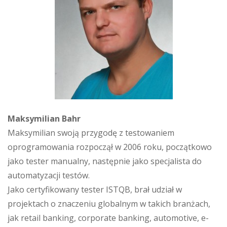
Maksymilian Bahr
Maksymilian swoją przygodę z testowaniem
oprogramowania rozpoczął w 2006 roku, początkowo
jako tester manualny, następnie jako specjalista do
automatyzacji testów.
Jako certyfikowany tester ISTQB, brał udział w
projektach o znaczeniu globalnym w takich branżach,
jak retail banking, corporate banking, automotive, e-