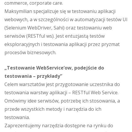
commerce, corporate care.
Maksymilian specjalizuje się w testowaniu aplikacji
webowych, a w szczególności w automatyzacji testów UI
(Selenium WebDriver, Sahi) oraz testowaniu web
serwisów (RESTful ws). Jest entuzjastą testów
eksploracyjnych i testowania aplikacji przez pryzmat
procesów biznesowych.
„Testowanie WebService’ow, podejście do
testowania – przykłady”
Celem warsztatów jest przygotowanie uczestnika do
testowania warstwy aplikacji – RESTful Web Service.
Omówimy idee serwisów, potrzebę ich stosowania, a
przede wszystkich metody i narzędzia do ich
testowania.
Zaprezentujemy narzędzia dostępne na rynku do