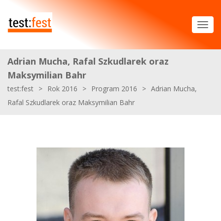
Adrian Mucha, Rafal Szkudlarek oraz
Maksymilian Bahr
test:fest
>
Rok 2016
>
Program 2016
>
Adrian Mucha,
Rafal Szkudlarek oraz Maksymilian Bahr