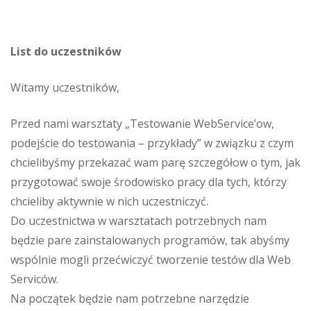
List do uczestników
Witamy uczestników,
Przed nami warsztaty „Testowanie WebService’ow,
podejście do testowania – przykłady” w związku z czym
chcielibyśmy przekazać wam parę szczegółow o tym, jak
przygotować swoje środowisko pracy dla tych, którzy
chcieliby aktywnie w nich uczestniczyć.
Do uczestnictwa w warsztatach potrzebnych nam
będzie pare zainstalowanych programów, tak abyśmy
wspólnie mogli przećwiczyć tworzenie testów dla Web
Serviców.
Na początek będzie nam potrzebne narzędzie