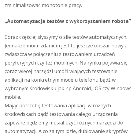
zminimalizować monotonie pracy.
„Automatyzacja testów z wykorzystaniem robota”
Coraz częściej słyszymy o sile testów automatycznych.
Jednakże moim zdaniem jest to jeszcze obszar nowy a
zwłaszcza w połączeniu z testowaniem urządzeń
peryferyjnych czy też mobilnych. Na rynku pojawia się
coraz więcej narzędzi umożliwiających testowanie
aplikacji na konkretnym modelu telefonu bądź w
wybranym środowisku jak np Android, IOS czy Windows
mobile.
Mając potrzebę testowania aplikacji w różnych
środowiskach bądź testowania całego urządzenia
zapewne będziemy musiał użyć różnych narzędzi do
automatyzacji. A co za tym idzie, dublowanie skryptów