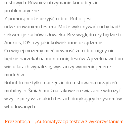
testowych. Również utrzymanie kodu będzie
problematyczne.
Z pomocą może przyjść robot. Robot jest
odwzorowaniem testera. Może wykonywać ruchy bądź
sekwencje ruchów człowieka. Bez względu czy będzie to
Androis, IOS, czy jakiekolwiek inne urządzenie.
Co więcej możemy mieć pewność że robot nigdy nie
będzie narzekał na monotonię testów. A jeżeli nawet po
wielu latach wypali się, wystarczy wymienić jeden z
modułów.
Robot to nie tylko narzędzie do testowania urządzeń
mobilnych. Śmiało można takowe rozwiązanie wdrożyć
w życie przy wszelakich testach dotykających systemów
wbudowanych.
Prezentacja – „Automatyzacja testów z wykorzystaniem