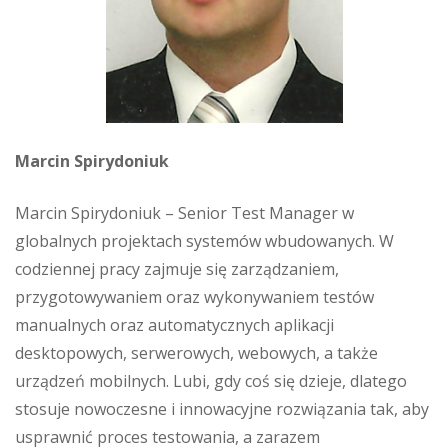
Marcin Spirydoniuk
Marcin Spirydoniuk – Senior Test Manager w
globalnych projektach systemów wbudowanych. W
codziennej pracy zajmuje się zarządzaniem,
przygotowywaniem oraz wykonywaniem testów
manualnych oraz automatycznych aplikacji
desktopowych, serwerowych, webowych, a także
urządzeń mobilnych. Lubi, gdy coś się dzieje, dlatego
stosuje nowoczesne i innowacyjne rozwiązania tak, aby
usprawnić proces testowania, a zarazem