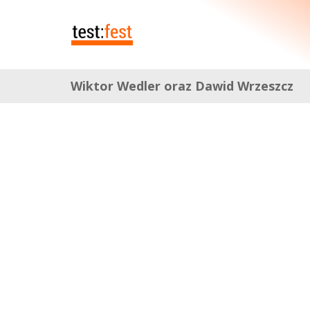
Wiktor Wedler oraz Dawid Wrzeszcz