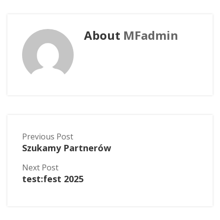
About
MFadmin
Previous Post
Szukamy Partnerów
Next Post
test:fest 2025