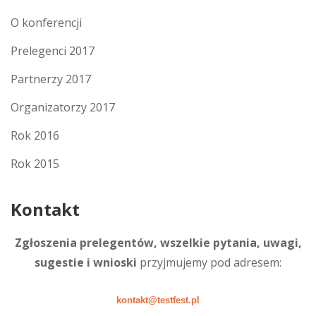
O konferencji
Prelegenci 2017
Partnerzy 2017
Organizatorzy 2017
Rok 2016
Rok 2015
Kontakt
Zgłoszenia prelegentów, wszelkie pytania, uwagi,
sugestie i wnioski
przyjmujemy pod adresem:
kontakt@testfest.pl