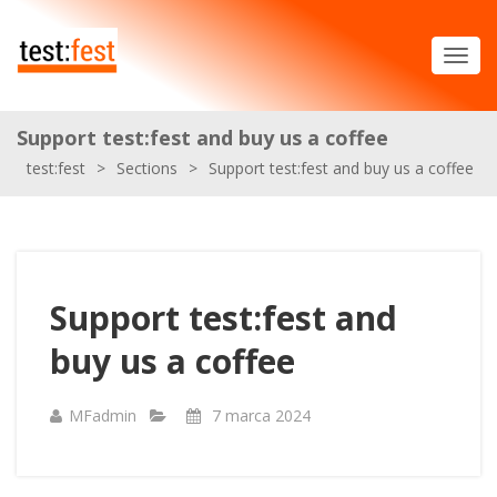
Support test:fest and buy us a coffee
test:fest
>
Sections
>
Support test:fest and buy us a coffee
Support test:fest and
buy us a coffee
MFadmin
7 marca 2024